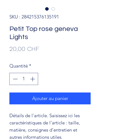
SKU : 284215376135191
Petit Top rose geneva
Lights
Prix
20,00 CHF
Quantité
*
Ajouter au panier
Détails de l'article. Saisissez ici les
caractéristiques de l'article : taille,
matière, consignes d'entretien et
autres informations utiles.